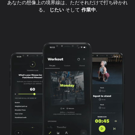
あなたの想像上の境界線は、ただそれだけで打ち砕かれ
る。
じたい
そして
作業中
.