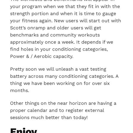
your program when we that they fit in with the
strength portion and when it is time to gauge
your fitness again. New users will start out with
Scott’s onramp and older users will get
benchmarks and community workouts
approximately once a week. It depends if we
find holes in your conditioning categories,
Power & / Aerobic capacity.
Pretty soon we will unleash a vast testing
battery across many conditioning categories. A
thing we have been working on for over six
months.
Other things on the near horizon are having a
proper calendar and to register external
sessions much better than today!
Enjoy