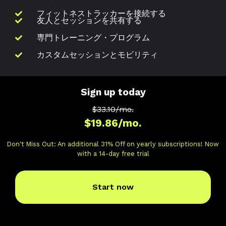
フィットネストラッカーを接続する
友人とセッションを共有する
専門トレーニング・プログラム
カスタムセッションとモビリティ