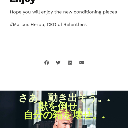
Hope you will enjoy the new conditioning pieces
//Marcus Herou, CEO of Relentless
さあ、動き出そう。.
獣を倒せ。.
自分の箱を壊せ。.