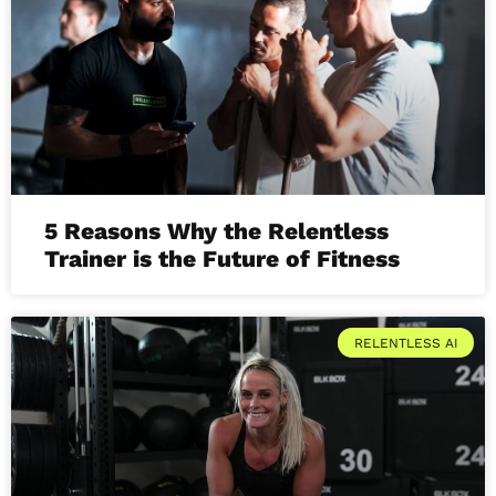
5 Reasons Why the Relentless
Trainer is the Future of Fitness
RELENTLESS AI