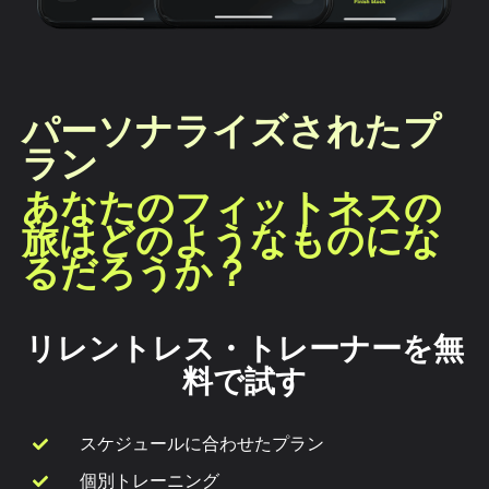
パーソナライズされたプ
ラン
あなたのフィットネスの
旅はどのようなものにな
るだろうか？
リレントレス・トレーナーを無
料で試す
スケジュールに合わせたプラン
個別トレーニング