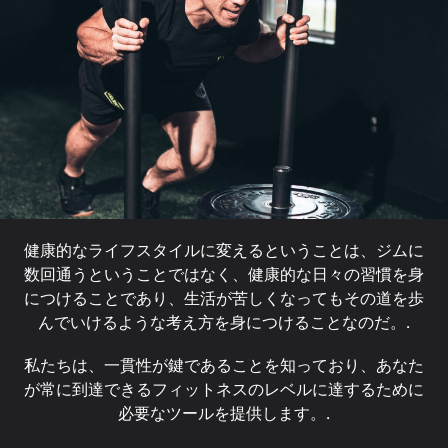
健康的なライフスタイルに変えるということは、ジムに
数回通うということではなく、健康的な日々の習慣を身
につけることであり、生活が苦しくなってもその道を歩
んでいけるような考え方を身につけることなのだ。.
私たちは、一貫性が鍵であることを知っており、あなた
が常に到達できるフィットネスのレベルに達するために
必要なツールを提供します。.