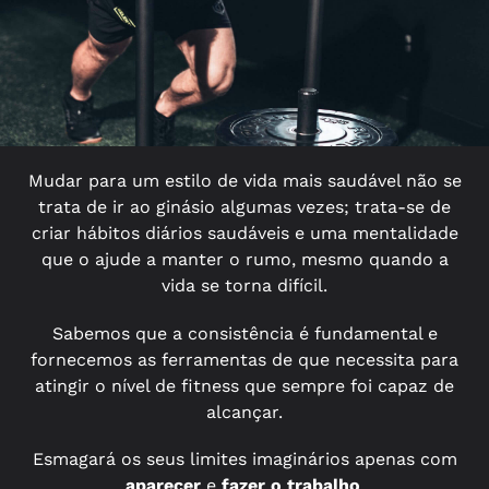
Mudar para um estilo de vida mais saudável não se
trata de ir ao ginásio algumas vezes; trata-se de
criar hábitos diários saudáveis e uma mentalidade
que o ajude a manter o rumo, mesmo quando a
vida se torna difícil.
Sabemos que a consistência é fundamental e
fornecemos as ferramentas de que necessita para
atingir o nível de fitness que sempre foi capaz de
alcançar.
Esmagará os seus limites imaginários apenas com
aparecer
e
fazer o trabalho
.