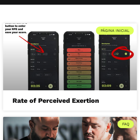
PÁGINA INICIAL
Rate of Perceived Exertion
FAQ