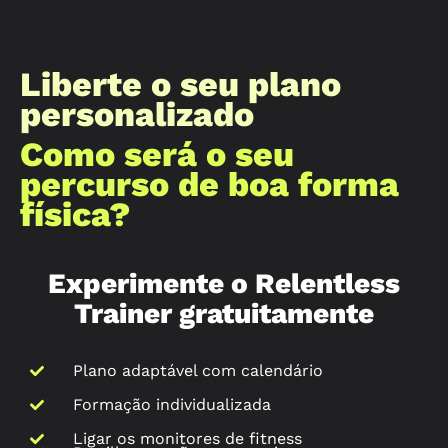
Liberte o seu plano
personalizado
Como será o seu
percurso de boa forma
física?
Experimente o Relentless
Trainer gratuitamente
Plano adaptável com calendário
Formação individualizada
Ligar os monitores de fitness