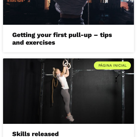
Getting your first pull-up – tips
and exercises
PÁGINA INICIAL
Skills released