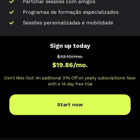
Partilhar sessões com amigos
Programas de formação especializados
Sessões personalizadas e mobilidade