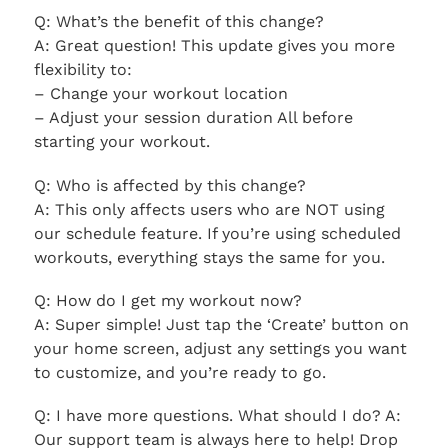
Q: What’s the benefit of this change?
A: Great question! This update gives you more
flexibility to:
– Change your workout location
– Adjust your session duration All before
starting your workout.
Q: Who is affected by this change?
A: This only affects users who are NOT using
our schedule feature. If you’re using scheduled
workouts, everything stays the same for you.
Q: How do I get my workout now?
A: Super simple! Just tap the ‘Create’ button on
your home screen, adjust any settings you want
to customize, and you’re ready to go.
Q: I have more questions. What should I do? A:
Our support team is always here to help! Drop