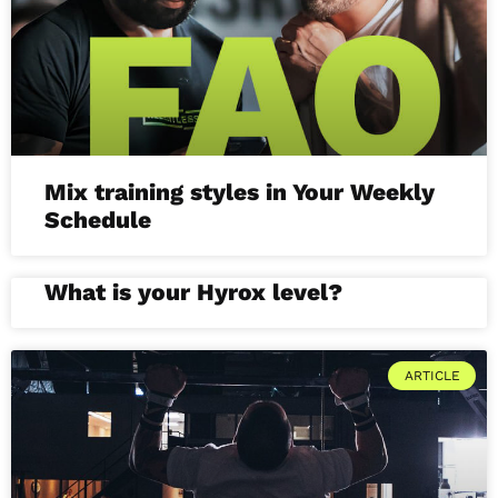
Mix training styles in Your Weekly
Schedule
What is your Hyrox level?
ARTICLE