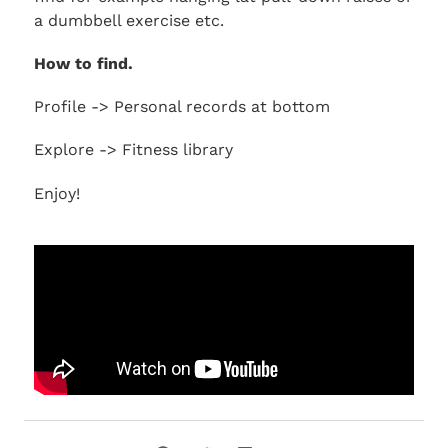
a dumbbell exercise etc.
How to find.
Profile -> Personal records at bottom
Explore -> Fitness library
Enjoy!