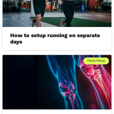
How to setup running on separate
days
FRONTPAGE