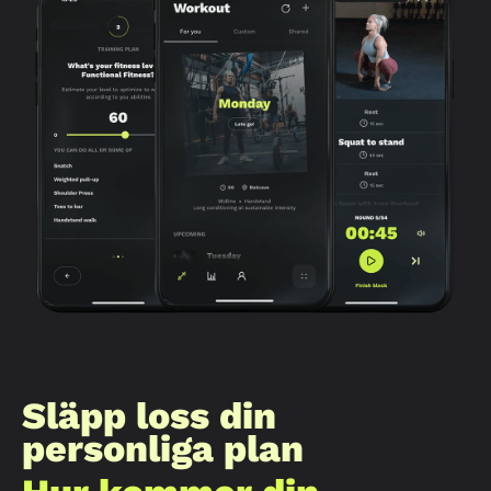
Släpp loss din
personliga plan