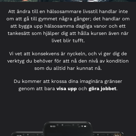
Att ändra till en hälsosammare livsstil handlar inte
om att gå till gymmet några gånger; det handlar om
att bygga upp hälsosamma dagliga vanor och ett
tankesätt som hjälper dig att hålla kursen även när
livet blir tufft.
Vi vet att konsekvens är nyckeln, och vi ger dig de
verktyg du behöver för att nå den nivå av kondition
som du alltid har kunnat nå.
Du kommer att krossa dina imaginära gränser
genom att bara
visa upp
och
göra jobbet
.