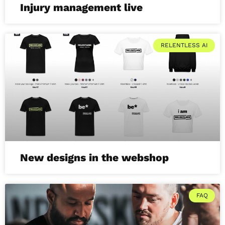
Injury management live
RELENTLESS AI
New designs in the webshop
FAQ