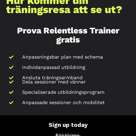
Hur kommer din
träningsresa att se ut?
Prova Relentless Trainer
gratis
Anpassningsbar plan med schema
Individanpassad utbildning
Ansluta träningsarmband
Dela sessioner med vänner
Specialiserade utbildningsprogram
Anpassade sessioner och mobilitet