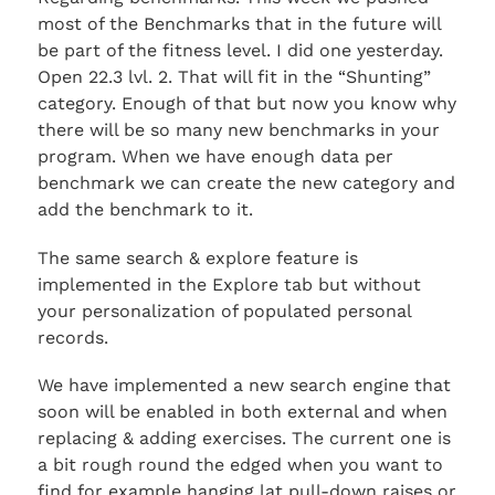
most of the Benchmarks that in the future will
be part of the fitness level. I did one yesterday.
Open 22.3 lvl. 2. That will fit in the “Shunting”
category. Enough of that but now you know why
there will be so many new benchmarks in your
program. When we have enough data per
benchmark we can create the new category and
add the benchmark to it.
The same search & explore feature is
implemented in the Explore tab but without
your personalization of populated personal
records.
We have implemented a new search engine that
soon will be enabled in both external and when
replacing & adding exercises. The current one is
a bit rough round the edged when you want to
find for example hanging lat pull-down raises or