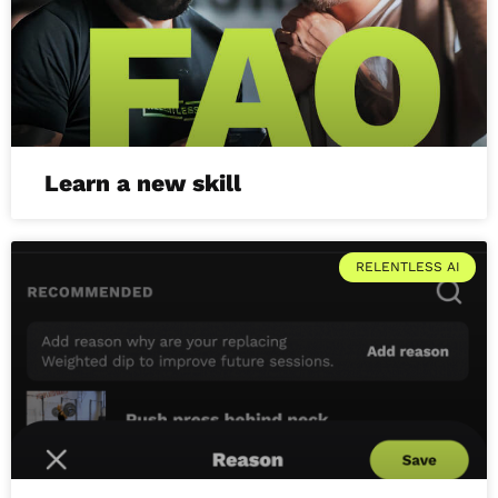
Learn a new skill
RELENTLESS AI