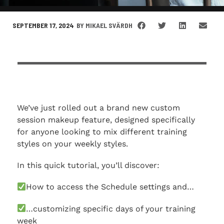
SEPTEMBER 17, 2024
BY
MIKAEL SVÄRDH
We’ve just rolled out a brand new custom
session makeup feature, designed specifically
for anyone looking to mix different training
styles on your weekly styles.
In this quick tutorial, you’ll discover:
How to access the Schedule settings and…
…customizing specific days of your training
week