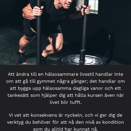
Att ändra till en hälsosammare livsstil handlar inte
om att gå till gymmet några gånger; det handlar om
att bygga upp hälsosamma dagliga vanor och ett
tankesätt som hjälper dig att hålla kursen även när
livet blir tufft.
Vi vet att konsekvens är nyckeln, och vi ger dig de
verktyg du behöver för att nå den nivå av kondition
som du alltid har kunnat nå.