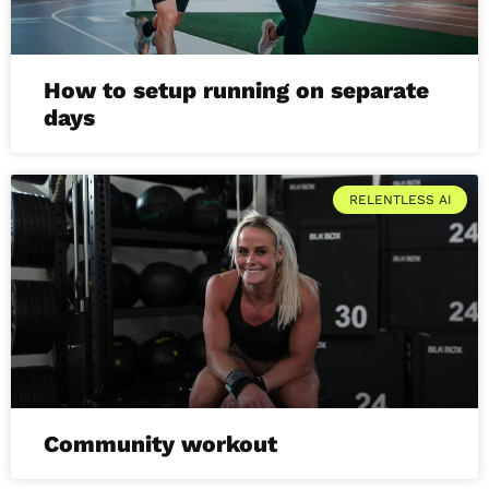
How to setup running on separate
days
RELENTLESS AI
Community workout