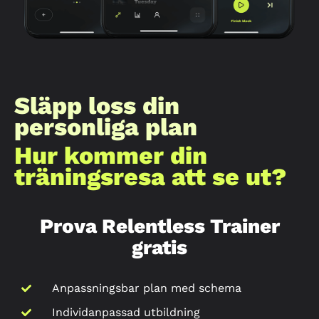
Släpp loss din
personliga plan
Hur kommer din
träningsresa att se ut?
Prova Relentless Trainer
gratis
Anpassningsbar plan med schema
Individanpassad utbildning