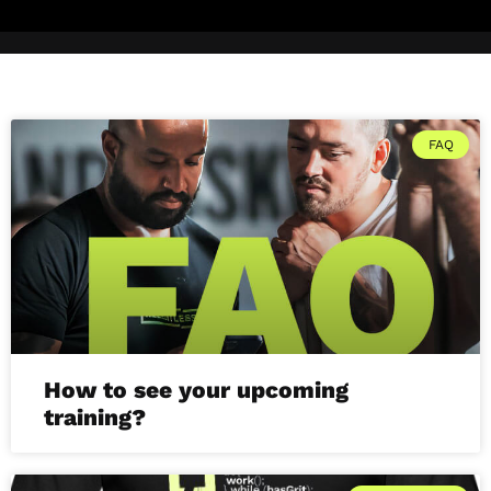
FAQ
How to see your upcoming
training?