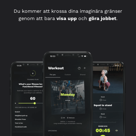
Du kommer att krossa dina imaginära gränser
genom att bara
visa upp
och
göra jobbet
.