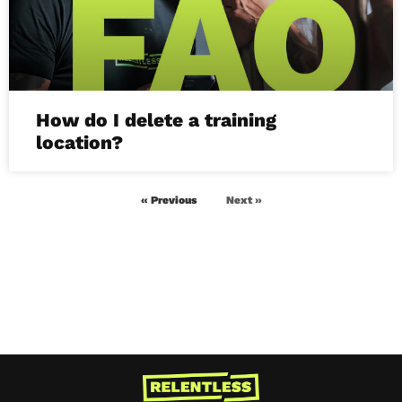
How do I delete a training
location?
« Previous
Next »