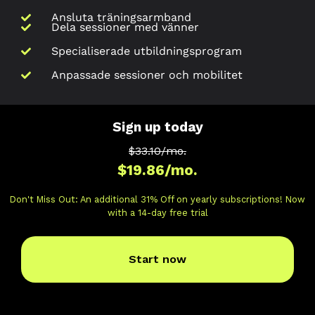
Ansluta träningsarmband
Dela sessioner med vänner
Specialiserade utbildningsprogram
Anpassade sessioner och mobilitet