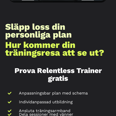
Släpp loss din
personliga plan
Hur kommer din
träningsresa att se ut?
Prova Relentless Trainer
gratis
Anpassningsbar plan med schema
Individanpassad utbildning
Ansluta träningsarmband
Dela sessioner med vänner