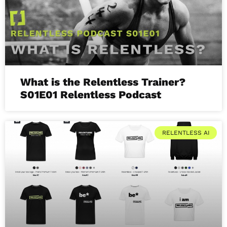
What is the Relentless Trainer?
S01E01 Relentless Podcast
RELENTLESS AI