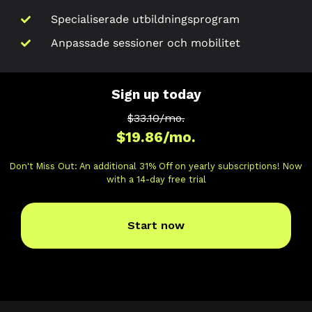
Specialiserade utbildningsprogram
Anpassade sessioner och mobilitet