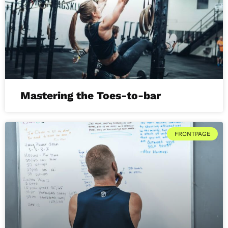
Mastering the Toes-to-bar
FRONTPAGE