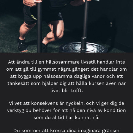
Att ändra till en hälsosammare livsstil handlar inte
om att gå till gymmet några gånger; det handlar om
att bygga upp hälsosamma dagliga vanor och ett
tankesätt som hjälper dig att hålla kursen även när
livet blir tufft.
Vi vet att konsekvens är nyckeln, och vi ger dig de
verktyg du behöver för att nå den nivå av kondition
som du alltid har kunnat nå.
Du kommer att krossa dina imaginära gränser