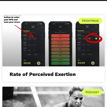
FRONTPAGE
Rate of Perceived Exertion
PODCAST