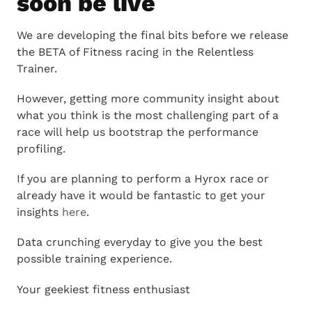
soon be live
We are developing the final bits before we release
the BETA of Fitness racing in the Relentless
Trainer.
However, getting more community insight about
what you think is the most challenging part of a
race will help us bootstrap the performance
profiling.
If you are planning to perform a Hyrox race or
already have it would be fantastic to get your
insights
here
.
Data crunching everyday to give you the best
possible training experience.
Your geekiest fitness enthusiast