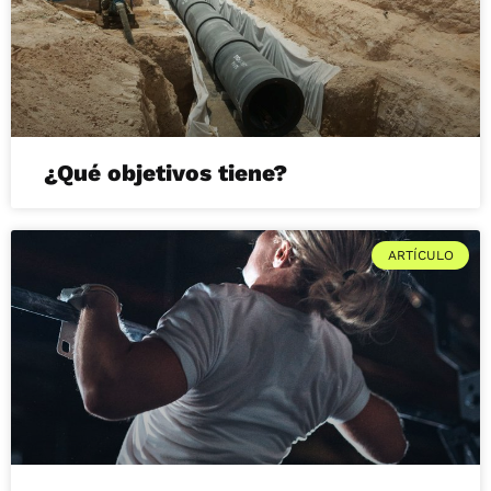
¿Qué objetivos tiene?
ARTÍCULO