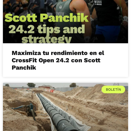
Maximiza tu rendimiento en el
CrossFit Open 24.2 con Scott
Panchik
BOLETÍN