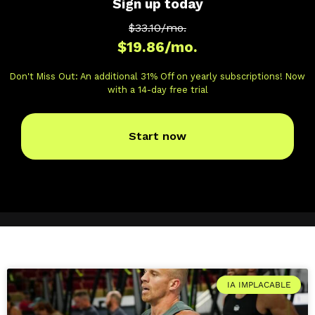
IA IMPLACABLE