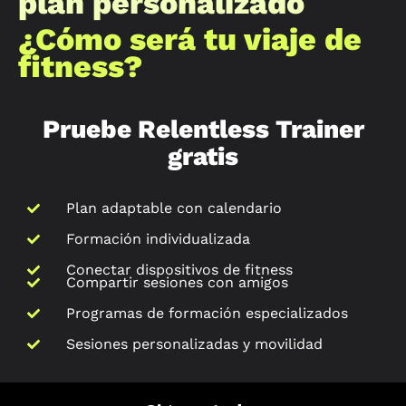
plan personalizado
¿Cómo será tu viaje de
fitness?
Pruebe Relentless Trainer
gratis
Plan adaptable con calendario
Formación individualizada
Conectar dispositivos de fitness
Compartir sesiones con amigos
Programas de formación especializados
Sesiones personalizadas y movilidad