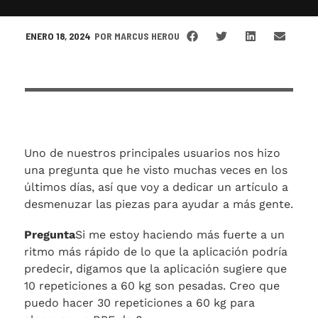
ENERO 18, 2024
POR
MARCUS HEROU
Uno de nuestros principales usuarios nos hizo
una pregunta que he visto muchas veces en los
últimos días, así que voy a dedicar un artículo a
desmenuzar las piezas para ayudar a más gente.
Pregunta
Si me estoy haciendo más fuerte a un
ritmo más rápido de lo que la aplicación podría
predecir, digamos que la aplicación sugiere que
10 repeticiones a 60 kg son pesadas. Creo que
puedo hacer 30 repeticiones a 60 kg para