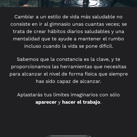
Cambiar a un estilo de vida más saludable no
consiste en ir al gimnasio unas cuantas veces; se
trata de crear hábitos diarios saludables y una
mentalidad que te ayude a mantener el rumbo
incluso cuando la vida se pone difícil.
Sabemos que la constancia es la clave, y te
proporcionamos las herramientas que necesitas
para alcanzar el nivel de forma física que siempre
has sido capaz de alcanzar.
Aplastarás tus límites imaginarios con sólo
aparecer
y
hacer el trabajo
.