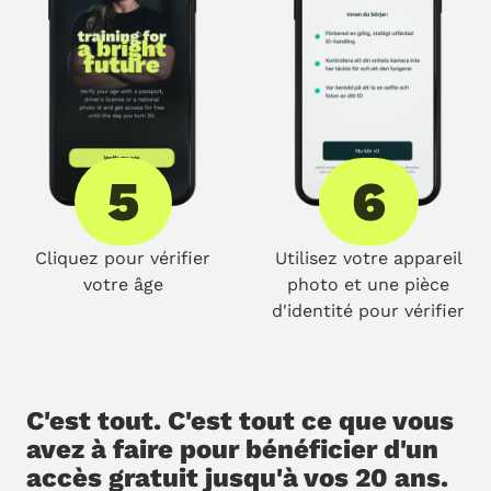
5
6
Cliquez pour vérifier
Utilisez votre appareil
votre âge
photo et une pièce
d'identité pour vérifier
C'est tout. C'est tout ce que vous
avez à faire pour bénéficier d'un
accès gratuit jusqu'à vos 20 ans.