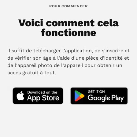
POUR COMMENCER
Voici comment cela
fonctionne
Il suffit de télécharger l'application, de s'inscrire et
de vérifier son âge à l'aide d'une pièce d'identité et
de l'appareil photo de l'appareil pour obtenir un
accès gratuit à tout.