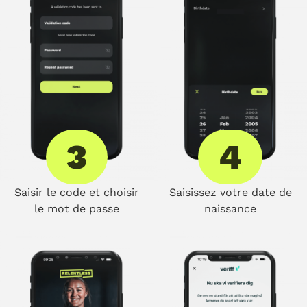
3
4
Saisir le code et choisir
Saisissez votre date de
le mot de passe
naissance