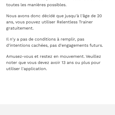
toutes les manières possibles.
Nous avons donc décidé que jusqu'à l'âge de 20
ans, vous pouvez utiliser Relentless Trainer
gratuitement.
Il n'y a pas de conditions à remplir, pas
d'intentions cachées, pas d'engagements futurs.
Amusez-vous et restez en mouvement. Veuillez
noter que vous devez avoir 13 ans ou plus pour
utiliser l'application.