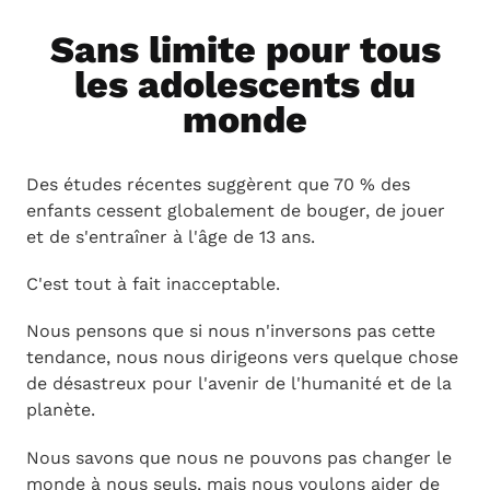
Sans limite pour tous
les adolescents du
monde
Des études récentes suggèrent que 70 % des
enfants cessent globalement de bouger, de jouer
et de s'entraîner à l'âge de 13 ans.
C'est tout à fait inacceptable.
Nous pensons que si nous n'inversons pas cette
tendance, nous nous dirigeons vers quelque chose
de désastreux pour l'avenir de l'humanité et de la
planète.
Nous savons que nous ne pouvons pas changer le
monde à nous seuls, mais nous voulons aider de