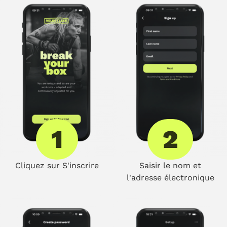
1
2
Cliquez sur S'inscrire
Saisir le nom et
l'adresse électronique