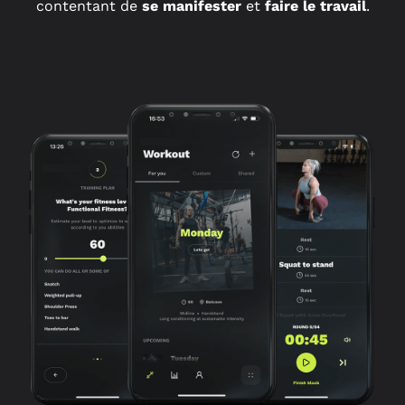
contentant de
se manifester
et
faire le travail
.