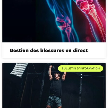
Gestion des blessures en direct
BULLETIN D'INFORMATION