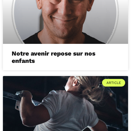
Notre avenir repose sur nos
enfants
ARTICLE