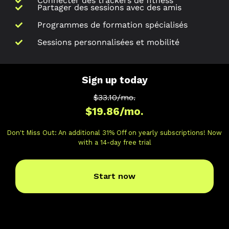
Connecter des trackers de fitness
Partager des sessions avec des amis
Programmes de formation spécialisés
Sessions personnalisées et mobilité