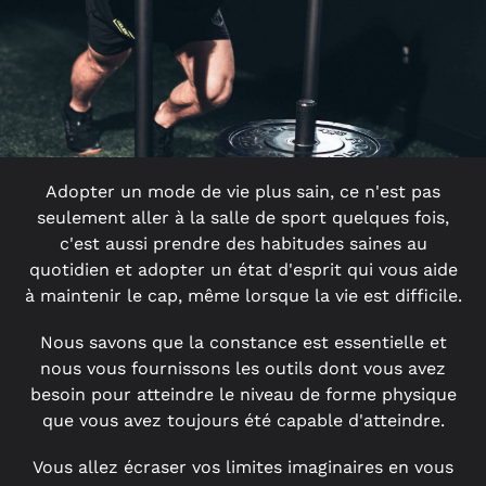
Adopter un mode de vie plus sain, ce n'est pas
seulement aller à la salle de sport quelques fois,
c'est aussi prendre des habitudes saines au
quotidien et adopter un état d'esprit qui vous aide
à maintenir le cap, même lorsque la vie est difficile.
Nous savons que la constance est essentielle et
nous vous fournissons les outils dont vous avez
besoin pour atteindre le niveau de forme physique
que vous avez toujours été capable d'atteindre.
Vous allez écraser vos limites imaginaires en vous