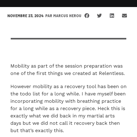
NOVEMBRE 23, 2024
PAR
MARCUS HEROU
Mobility as part of the session preparation was
one of the first things we created at Relentless.
However mobility as a recovery tool has been on
the todo list for a long while. I have myself been
incorporating mobility with breathing practice
for a long while as a recovery piece. Heck this is
exactly what we did back in my martial arts
days but we did not call it recovery back then
but that’s exactly this.