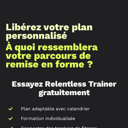
Libérez votre plan
personnalisé
À quoi ressemblera
votre parcours de
remise en forme ?
Essayez Relentless Trainer
gratuitement
Plan adaptable avec calendrier
Formation individualisée