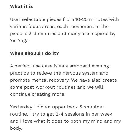
What it is
User selectable pieces from 10-25 minutes with
various focus areas, each movement in the
piece is 2-3 minutes and many are inspired by
Yin Yoga.
When should I do it?
A perfect use case is as a standard evening
practice to relieve the nervous system and
promote mental recovery. We have also create
some post workout routines and we will
continue creating more.
Yesterday I did an upper back & shoulder
routine. I try to get 2-4 sessions in per week
and I love what it does to both my mind and my
body.