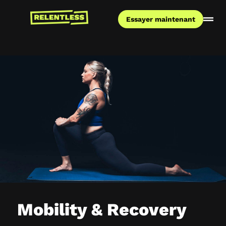
Essayer maintenant
Mobility & Recovery