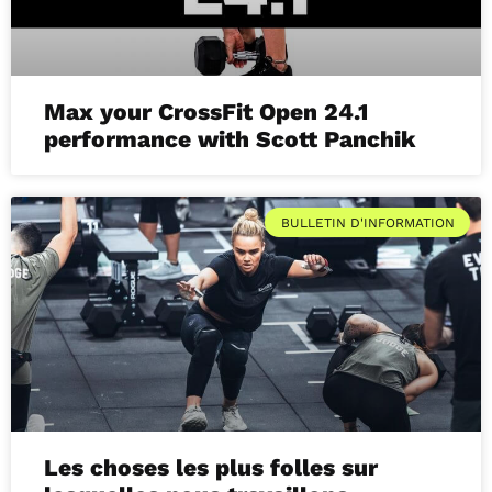
Max your CrossFit Open 24.1
performance with Scott Panchik
BULLETIN D'INFORMATION
Les choses les plus folles sur