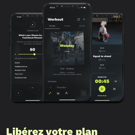
Libérez votre plan