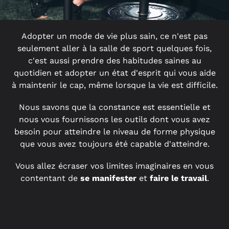
Adopter un mode de vie plus sain, ce n'est pas
seulement aller à la salle de sport quelques fois,
c'est aussi prendre des habitudes saines au
quotidien et adopter un état d'esprit qui vous aide
à maintenir le cap, même lorsque la vie est difficile.
Nous savons que la constance est essentielle et
nous vous fournissons les outils dont vous avez
besoin pour atteindre le niveau de forme physique
que vous avez toujours été capable d'atteindre.
Vous allez écraser vos limites imaginaires en vous
contentant de
se manifester
et
faire le travail
.