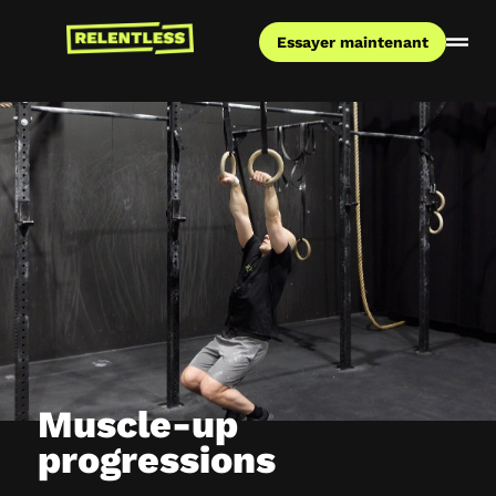
Essayer maintenant
Muscle-up
progressions