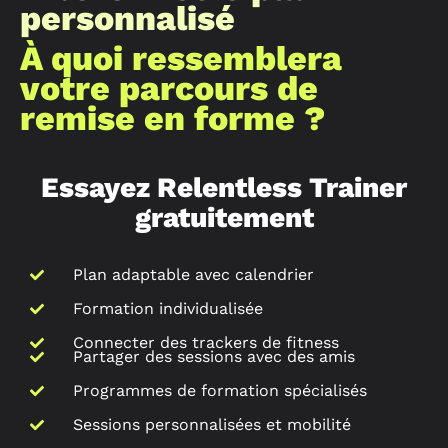
personnalisé
À quoi ressemblera
votre parcours de
remise en forme ?
Essayez Relentless Trainer
gratuitement
Plan adaptable avec calendrier
Formation individualisée
Connecter des trackers de fitness
Partager des sessions avec des amis
Programmes de formation spécialisés
Sessions personnalisées et mobilité