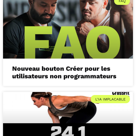
FAQ
Nouveau bouton Créer pour les
utilisateurs non programmateurs
L'IA IMPLACABLE