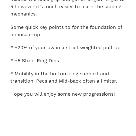
5 however it’s much easier to learn the kipping
mechanics.
Some quick key points to for the foundation of
a muscle-up
* +20% of your bw in a strict weighted pull-up
*
+5 Strict Ring Dips
*
Mobility in the bottom ring support and
transition. Pecs and Mid-back often a limiter.
Hope you will enjoy some new progressions!